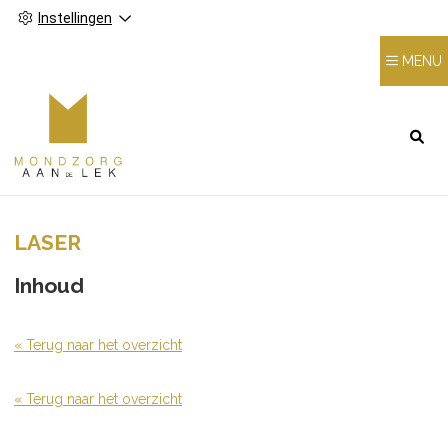
Instellingen
MENU
HOOFDMENU
LASER
Inhoud
« Terug naar het overzicht
« Terug naar het overzicht