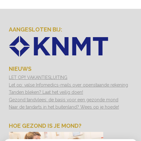
AANGESLOTEN BIJ:
NIEUWS
LET OP!! VAKANTIESLUITING
Let op: valse Infomedics-mails over openstaande rekening
Tanden bleken? Laat het veilig doen!
Gezond tandvlees: de basis voor een gezonde mond
Naar de tandarts in het buitenland? Wees op je hoede!
HOE GEZOND IS JE MOND?