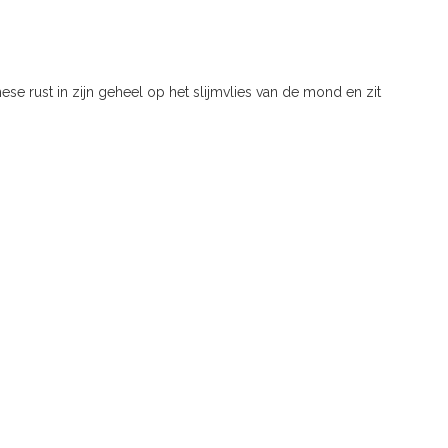
se rust in zijn geheel op het slijmvlies van de mond en zit