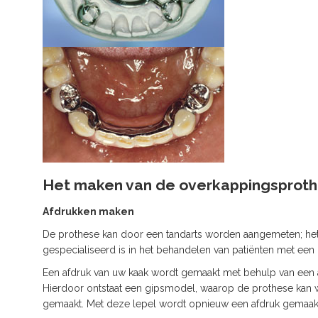
Het maken van de overkappingsprot
Afdrukken maken
De prothese kan door een tandarts worden aangemeten; het k
gespecialiseerd is in het behandelen van patiënten met een 
Een afdruk van uw kaak wordt gemaakt met behulp van een af
Hierdoor ontstaat een gipsmodel, waarop de prothese kan
gemaakt. Met deze lepel wordt opnieuw een afdruk gemaak