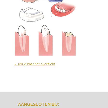
« Terug naar het overzicht
AANGESLOTEN BIJ: