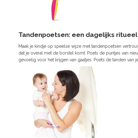
Tandenpoetsen: een dagelijks ritueel
Maak je kindje op speelse wijze met tandenpoetsen vertrouwd
dat je overal met de borstel komt. Poets de puntjes van ni
gevoelig voor het krijgen van gaatjes. Poets de tanden van je 