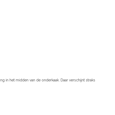
ing in het midden van de onderkaak. Daar verschijnt straks