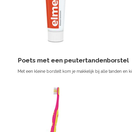
Poets met een peutertandenborstel
Met een kleine borstelt kom je makkelijk bij alle tanden en