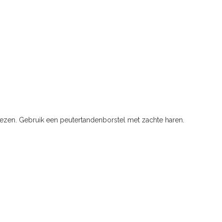
 kiezen. Gebruik een peutertandenborstel met zachte haren.